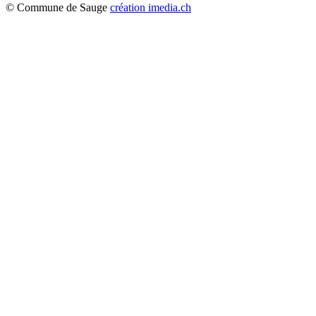
© Commune de Sauge
création imedia.ch