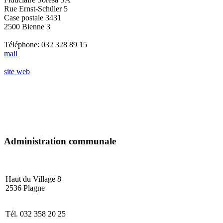
Rue Ernst-Schüler 5
Case postale 3431
2500 Bienne 3
Téléphone: 032 328 89 15
mail
site web
Administration communale
Haut du Village
2536 Plagne
Tél. 032 358 20 25