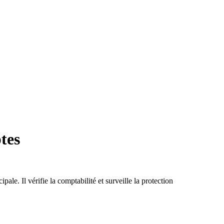
tes
le. Il vérifie la comptabilité et surveille la protection