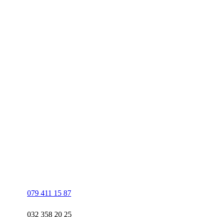
079 411 15 87
032 358 20 25