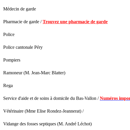
Médecin de garde
Pharmacie de garde /
Trouvez une pharmacie de garde
Police
Police cantonale Péry
Pompiers
Ramoneur (M. Jean-Marc Blatter)
Rega
Service d'aide et de soins à domicile du Bas-Vallon /
Numéros impor
Vétérinaire (Mme Elise Rondez-Jeannerat) /
Vidange des fosses septiques (M. André Léchot)