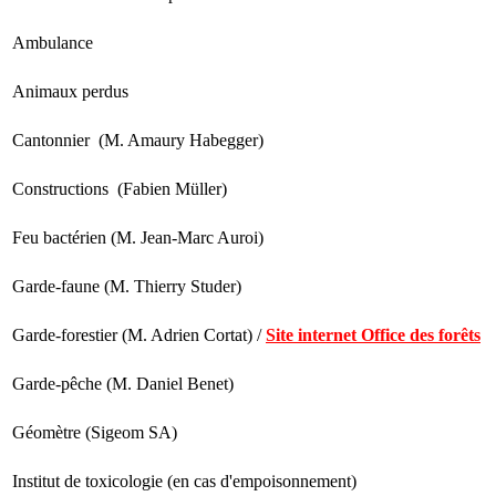
Ambulance
Animaux perdus
Cantonnier (M. Amaury Habegger)
Constructions (Fabien Müller)
Feu bactérien (M. Jean-Marc Auroi)
Garde-faune (M. Thierry Studer)
Garde-forestier (M. Adrien Cortat) /
Site internet Office des forêts
Garde-pêche (M. Daniel Benet)
Géomètre (Sigeom SA)
Institut de toxicologie (en cas d'empoisonnement)