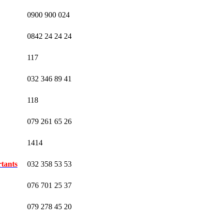
0900 900 024
0842 24 24 24
117
032 346 89 41
118
079 261 65 26
1414
tants
032 358 53 53
076 701 25 37
079 278 45 20