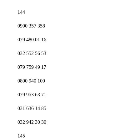
144
0900 357 358
079 480 01 16
032 552 56 53
079 759 49 17
0800 940 100
079 953 63 71
031 636 14 85
032 942 30 30
145