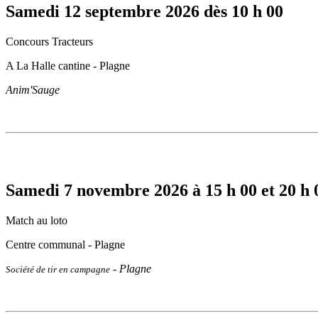
Samedi 12 septembre 2026 dès 10 h 00
Concours Tracteurs
A La Halle cantine - Plagne
Anim'Sauge
Samedi 7 novembre 2026 à 15 h 00 et 20 h 
Match au loto
Centre communal - Plagne
- Plagne
Société de tir en campagne