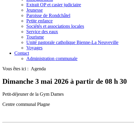
Extrait OP et casier judiciaire
Jeunesse
Paroisse de Rondchâtel
Petite enfance
Sociétés et associations locales
Service des eaux
Tourisme
Unité pastorale catholique Bienne-La Neuveville
Voyages
Contact
Administration communale
Vous êtes ici :
Agenda
Dimanche 3 mai 2026 à partir de 08 h 30
Petit-déjeuner de la Gym Dames
Centre communal Plagne