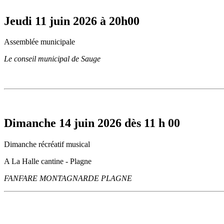
Jeudi 11 juin 2026 à 20h00
Assemblée municipale
Le conseil municipal de Sauge
Dimanche 14 juin 2026 dès 11 h 00
Dimanche récréatif musical
A La Halle cantine - Plagne
FANFARE MONTAGNARDE PLAGNE