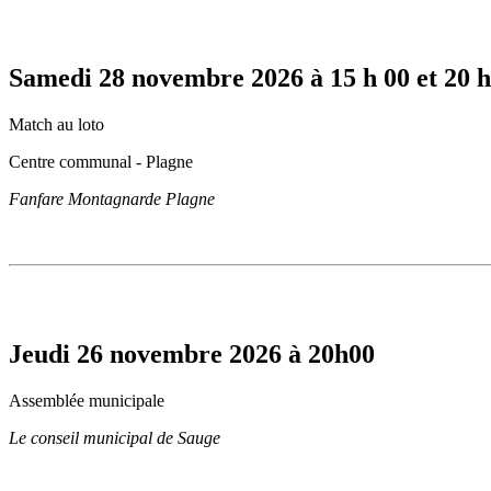
Samedi 28 novembre 2026 à 15 h 00 et 20 h
Match au loto
Centre communal - Plagne
Fanfare Montagnarde Plagne
Jeudi 26 novembre 2026 à 20h00
Assemblée municipale
Le conseil municipal de Sauge