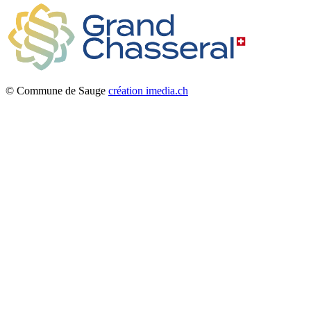
© Commune de Sauge
création imedia.ch