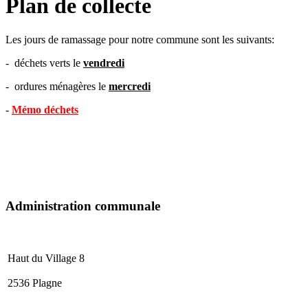
Plan de collecte
Les jours de ramassage pour notre commune sont les suivants:
- déchets verts le
vendredi
- ordures ménagères le
mercredi
-
Mémo déchets
Administration communale
Haut du Village 8
2536 Plagne